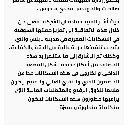
صلاحات والمهندس مجدي قادوس .
حيث أشار السيد حماده ان الشركة تسعى من
خلال هذه الاتفاقية إلى تعزيز حصتها السوقية
في الاسكانات المميزة في مدينة نابلس والتي
يتطلب تنفيذها درجة عالية من الدقة والكفاءة ،
وكذلك تم الإشارة إلى ما ستتميز به هذه
المصاعد من أفكار جديدة بشكل المصعد
الداخلي والخارجي في هذه الاسكانات عدا عن
المضمون الفني والتقني العالي والمميز ليكون
ملائماً للذوق الرفيع والمتطلبات العالية التي
يراعيها مطورون هذه الاسكانات لتكون
متكاملة متطورة ومميزة.