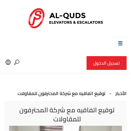
☰
تسجيل الدخول
الأخبار
توقيع اتفاقيه مع شركة المحترفون للمقاولات
توقيع اتفاقيه مع شركة المحترفون
للمقاولات