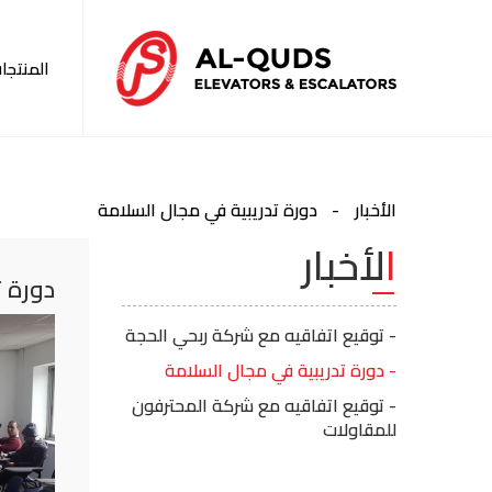
المنتجا
الأخبار
دورة تدريبية في مجال السلامة
الأخبار
دورة 
- توقيع اتفاقيه مع شركة ربحي الحجة
- دورة تدريبية في مجال السلامة
- توقيع اتفاقيه مع شركة المحترفون
للمقاولات