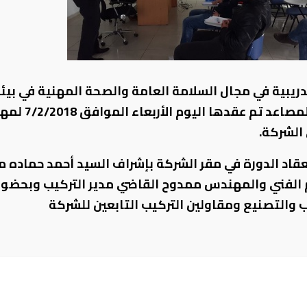
دريبية في مجال السلامة العامة والصحة المهنية في بيئ
عمل المصاعد تم عقدها اليوم
الشركة.
عقاد الدورة في مقر الشركة بإشراف السيد أحمد حماده م
الفني والمهندس ممدوح القاضي مدير التركيب وبحضور
ب والتصنيع ومقاولين التركيب التابعين للشركة