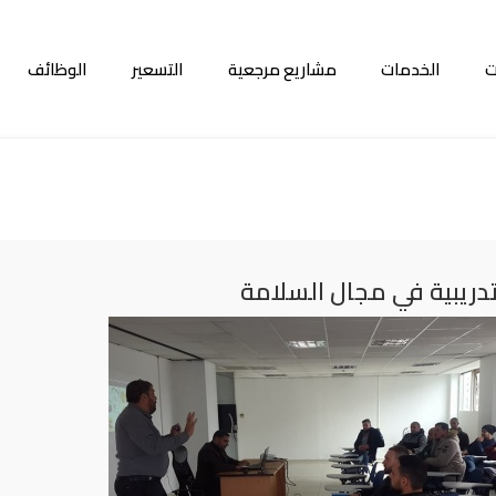
ت
الخدمات
مشاريع مرجعية
التسعير
الوظائف
تدريبية في مجال السلامة