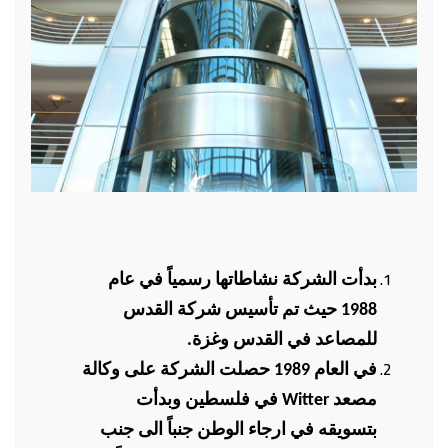
بدأت الشركة نشاطاتها رسمياً في عام
1988 حيث تم تأسيس شركة القدس
للمصاعد في القدس وغزة.
في العام 1989 حصلت الشركة على وكالة
مصعد
Witter
في فلسطين وبدأت
بتسويقه في ارجاء الوطن جنباً الى جنب