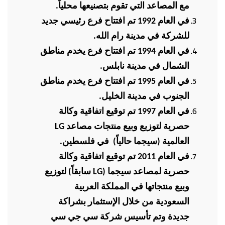
مع المصاعد التي تقوم بتصنيعها محلياً.
في العام 1992 تم افتتاح فرع رئيسي جديد
للشركة في مدينة رام الله.
في العام 1994 تم افتتاح فرع يخدم مناطق
الشمال في مدينة نابلس.
في العام 1995 تم افتتاح فرع يخدم مناطق
الجنوب في مدينة الخليل.
في العام 1997 تم توقيع اتفاقية وكالة
حصرية لتوزيع وبيع منتجات مصاعد
LG
العالمية (سيجما حالياً) في فلسطين.
في العام 2011 تم توقيع اتفاقية وكالة
حصرية لمصاعد سيجما (
LG
سابقاً) لتوزيع
وبيع منتجاتها في المملكة العربية
السعودية من خلال الإستثمار بشراكة
جديدة وتم تأسيس شركة سي جي سي