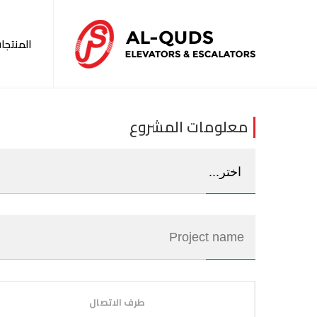
المنتجا
معلومات المشروع
طرف الاتصال