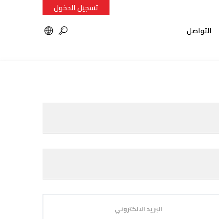
تسجيل الدخول
التواصل
البريد الالكتروني