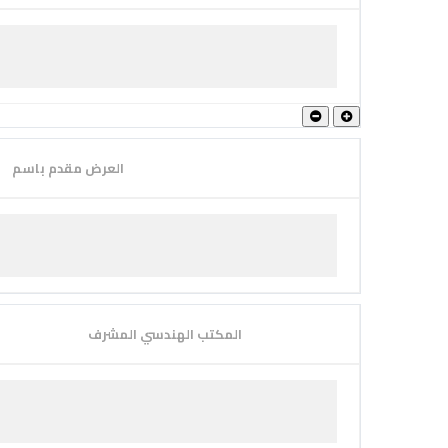
العرض مقدم باسم
المكتب الهندسي المشرف