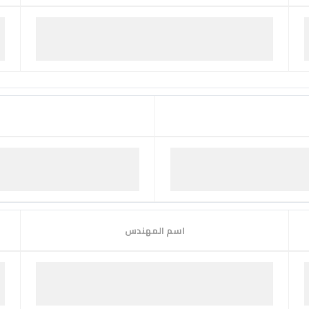
اسم المهندس