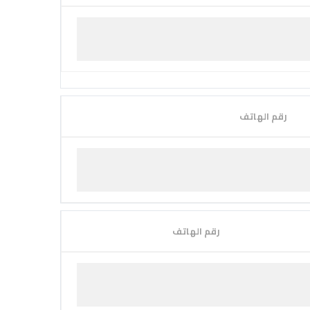
رقم الهاتف
رقم الهاتف