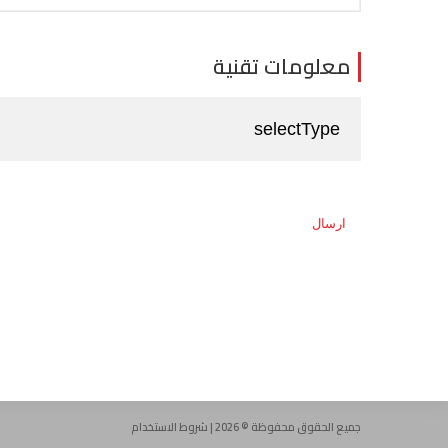
معلومات تقنية
ارسال
جميع الحقوق محفوظة © 2026 |
شروط الاستخدام